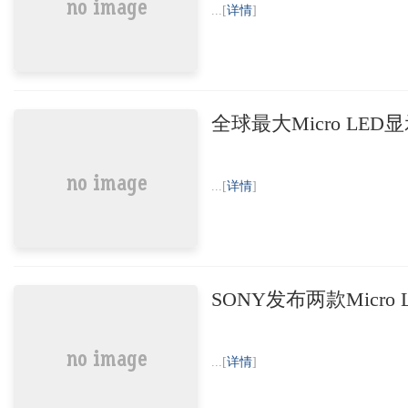
...[
详情
]
全球最大Micro LE
...[
详情
]
SONY发布两款Micro 
...[
详情
]