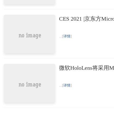
CES 2021 |京东方M
...[
详情
]
微软HoloLens将采用M
...[
详情
]